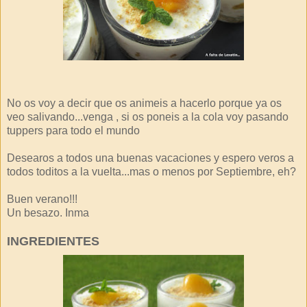
No os voy a decir que os animeis a hacerlo porque ya os
veo salivando...venga , si os poneis a la cola voy pasando
tuppers para todo el mundo
Desearos a todos una buenas vacaciones y espero veros a
todos toditos a la vuelta...mas o menos por Septiembre, eh?
Buen verano!!!
Un besazo. Inma
INGREDIENTES